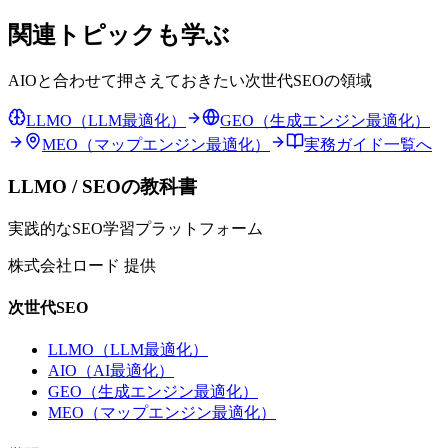
関連トピックも学ぶ
AIOと合わせて押さえておきたい次世代SEOの領域
LLMO（LLM最適化）
GEO（生成エンジン最適化）
MEO（マップエンジン最適化）
実務ガイド一覧へ
LLMO / SEOの教科書
実践的なSEO学習プラットフォーム
株式会社ロード 提供
次世代SEO
LLMO（LLM最適化）
AIO（AI最適化）
GEO（生成エンジン最適化）
MEO（マップエンジン最適化）