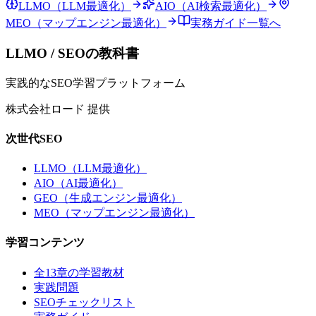
LLMO（LLM最適化）
AIO（AI検索最適化）
MEO（マップエンジン最適化）
実務ガイド一覧へ
LLMO / SEOの教科書
実践的なSEO学習プラットフォーム
株式会社ロード 提供
次世代SEO
LLMO（LLM最適化）
AIO（AI最適化）
GEO（生成エンジン最適化）
MEO（マップエンジン最適化）
学習コンテンツ
全13章の学習教材
実践問題
SEOチェックリスト