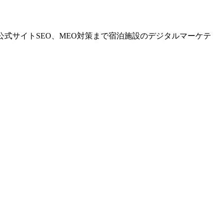
公式サイトSEO、MEO対策まで宿泊施設のデジタルマーケテ