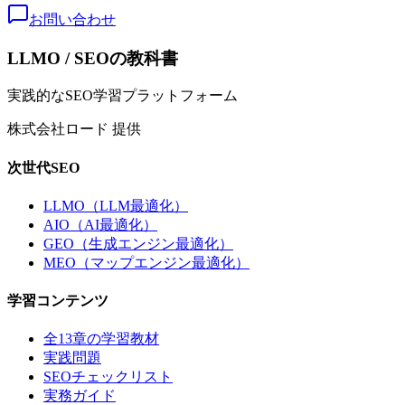
お問い合わせ
LLMO / SEOの教科書
実践的なSEO学習プラットフォーム
株式会社ロード 提供
次世代SEO
LLMO（LLM最適化）
AIO（AI最適化）
GEO（生成エンジン最適化）
MEO（マップエンジン最適化）
学習コンテンツ
全13章の学習教材
実践問題
SEOチェックリスト
実務ガイド