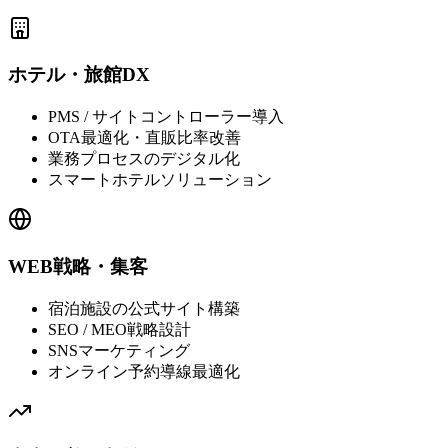
ホテル・旅館DX
PMS / サイトコントローラー導入
OTA最適化・直販比率改善
業務プロセスのデジタル化
スマートホテルソリューション
WEB戦略・集客
宿泊施設の公式サイト構築
SEO / MEO戦略設計
SNSマーケティング
オンライン予約導線最適化