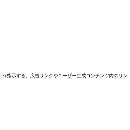
いよう指示する。広告リンクやユーザー生成コンテンツ内のリン