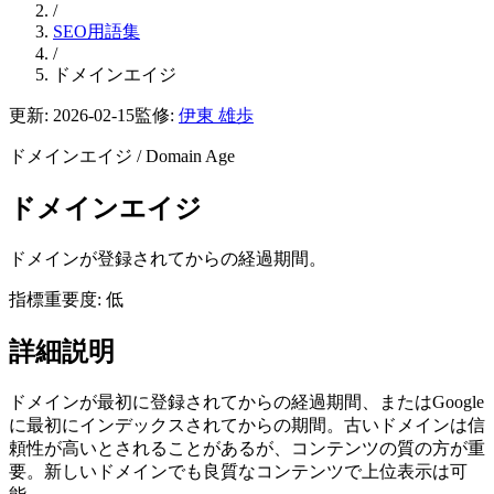
/
SEO用語集
/
ドメインエイジ
更新:
2026-02-15
監修:
伊東 雄歩
ドメインエイジ
/
Domain Age
ドメインエイジ
ドメインが登録されてからの経過期間。
指標
重要度: 低
詳細説明
ドメインが最初に登録されてからの経過期間、またはGoogle
に最初にインデックスされてからの期間。古いドメインは信
頼性が高いとされることがあるが、コンテンツの質の方が重
要。新しいドメインでも良質なコンテンツで上位表示は可