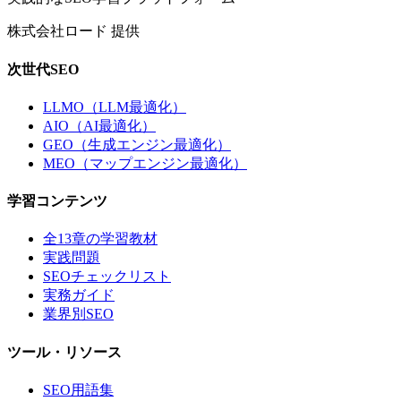
株式会社ロード 提供
次世代SEO
LLMO（LLM最適化）
AIO（AI最適化）
GEO（生成エンジン最適化）
MEO（マップエンジン最適化）
学習コンテンツ
全13章の学習教材
実践問題
SEOチェックリスト
実務ガイド
業界別SEO
ツール・リソース
SEO用語集