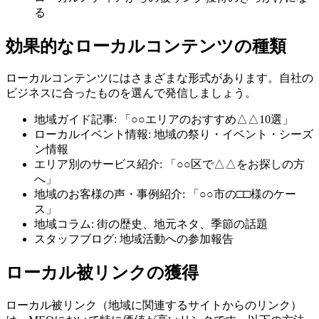
る
効果的なローカルコンテンツの種類
ローカルコンテンツにはさまざまな形式があります。自社の
ビジネスに合ったものを選んで発信しましょう。
地域ガイド記事: 「○○エリアのおすすめ△△10選」
ローカルイベント情報: 地域の祭り・イベント・シーズ
ン情報
エリア別のサービス紹介: 「○○区で△△をお探しの方
へ」
地域のお客様の声・事例紹介: 「○○市の□□様のケー
ス」
地域コラム: 街の歴史、地元ネタ、季節の話題
スタッフブログ: 地域活動への参加報告
ローカル被リンクの獲得
ローカル被リンク（地域に関連するサイトからのリンク）