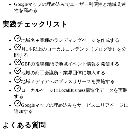
Googleマップの埋め込みでユーザー利便性と地域関連
性を高める
実践チェックリスト
地域名＋業種のランディングページを作成する
月1本以上のローカルコンテンツ（ブログ等）を公
開する
GBPの投稿機能で地域イベント情報を発信する
地域の商工会議所・業界団体に加入する
地域メディアへのプレスリリースを実施する
ローカルページにLocalBusiness構造化データを実装
する
Googleマップの埋め込みをサービスエリアページに
追加する
よくある質問