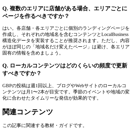
Q.
複数のエリアに店舗がある場合、エリアごとに
ページを作るべきですか？
はい。各店舗・各エリアごとに個別のランディングページを
作成し、それぞれの地域名を含むコンテンツとLocalBusiness
構造化データを実装することが推奨されます。ただし、内容
がほぼ同じの「地域名だけ変えたページ」は避け、各エリア
固有の情報を含めましょう。
Q.
ローカルコンテンツはどのくらいの頻度で更新
すべきですか？
GBPの投稿は週1回以上、ブログやWebサイトのローカルコ
ンテンツは月1〜2本が目安です。季節のイベントや地域の変
化に合わせたタイムリーな発信が効果的です。
関連コンテンツ
この記事に関連する教材・ガイドです。