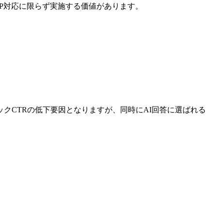
CP対応に限らず実施する価値があります。
クCTRの低下要因となりますが、同時にAI回答に選ばれる