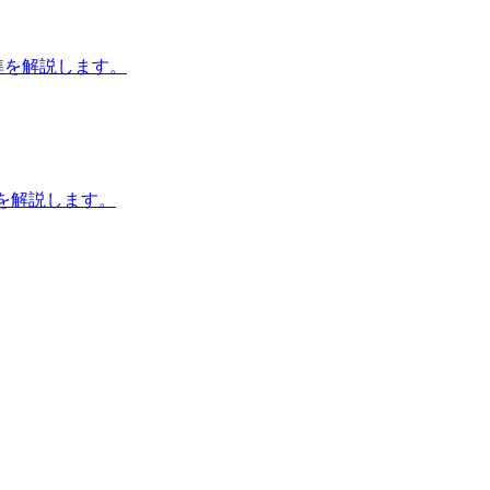
基準を解説します。
を解説します。