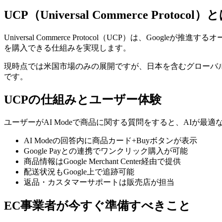
UCP（Universal Commerce Protocol）
Universal Commerce Protocol（UCP）は、Go
を購入できる仕組みを実現します。
現時点では米国市場のみの展開ですが、日本を含むグローバル
です。
UCPの仕組みとユーザー体験
ユーザーがAI Modeで商品に関する質問をすると、AIが最適
AI Modeの回答内に商品カード+Buyボタンが表示
Google Payとの連携でワンクリック購入が可能
商品情報はGoogle Merchant Center経由で提供
配送状況もGoogle上で追跡可能
返品・カスタマーサポートは販売店が担当
EC事業者が今すぐ準備すべきこと