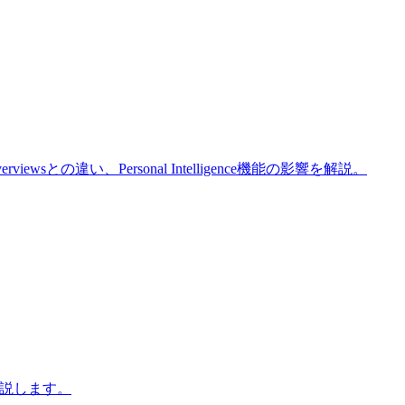
wsとの違い、Personal Intelligence機能の影響を解説。
解説します。