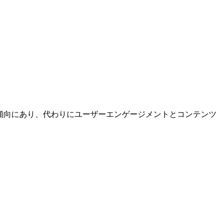
重は減少傾向にあり、代わりにユーザーエンゲージメントとコンテンツ