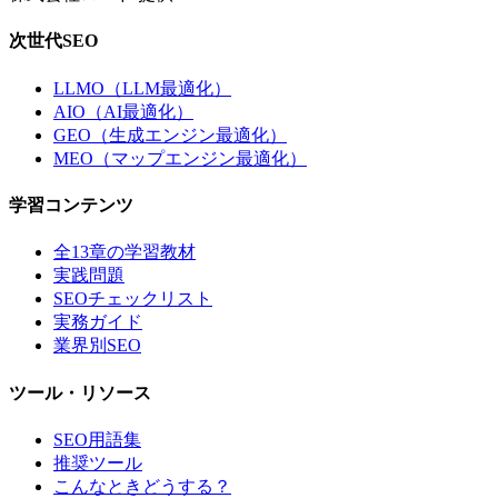
次世代SEO
LLMO（LLM最適化）
AIO（AI最適化）
GEO（生成エンジン最適化）
MEO（マップエンジン最適化）
学習コンテンツ
全13章の学習教材
実践問題
SEOチェックリスト
実務ガイド
業界別SEO
ツール・リソース
SEO用語集
推奨ツール
こんなときどうする？