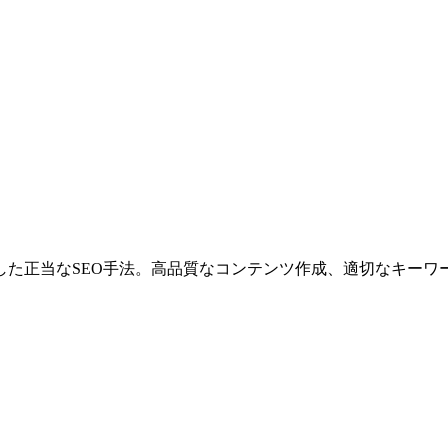
した正当なSEO手法。高品質なコンテンツ作成、適切なキーワ