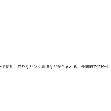
ード使用、自然なリンク獲得などが含まれる。長期的で持続可