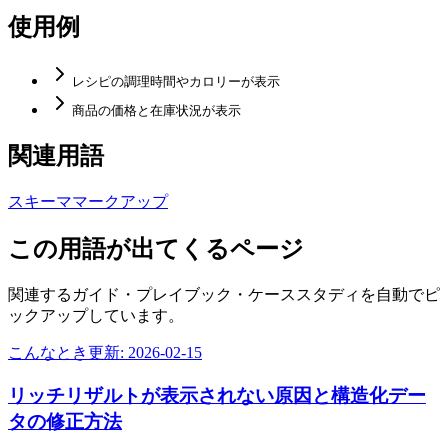
使用例
レシピの調理時間やカロリーが表示
商品の価格と在庫状況が表示
関連用語
スキーママークアップ
この用語が出てくるページ
関連するガイド・プレイブック・ケーススタディを自動でピ
ックアップしています。
こんなとき
更新:
2026-02-15
リッチリザルトが表示されない原因と構造化デー
タの修正方法