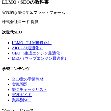
LLMO / SEOの教科書
実践的なSEO学習プラットフォーム
株式会社ロード 提供
次世代SEO
LLMO（LLM最適化）
AIO（AI最適化）
GEO（生成エンジン最適化）
MEO（マップエンジン最適化）
学習コンテンツ
全13章の学習教材
実践問題
SEOチェックリスト
実務ガイド
業界別SEO
ツール・リソース