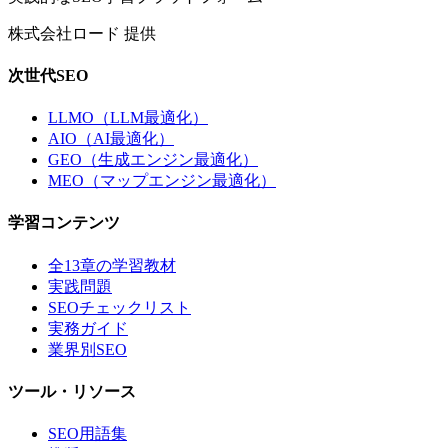
株式会社ロード 提供
次世代SEO
LLMO（LLM最適化）
AIO（AI最適化）
GEO（生成エンジン最適化）
MEO（マップエンジン最適化）
学習コンテンツ
全13章の学習教材
実践問題
SEOチェックリスト
実務ガイド
業界別SEO
ツール・リソース
SEO用語集