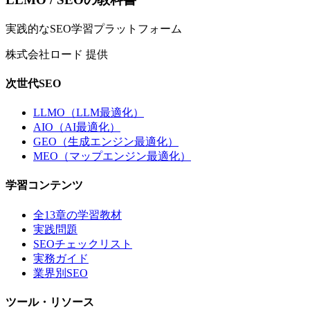
実践的なSEO学習プラットフォーム
株式会社ロード 提供
次世代SEO
LLMO（LLM最適化）
AIO（AI最適化）
GEO（生成エンジン最適化）
MEO（マップエンジン最適化）
学習コンテンツ
全13章の学習教材
実践問題
SEOチェックリスト
実務ガイド
業界別SEO
ツール・リソース