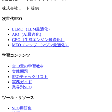
株式会社ロード 提供
次世代SEO
LLMO（LLM最適化）
AIO（AI最適化）
GEO（生成エンジン最適化）
MEO（マップエンジン最適化）
学習コンテンツ
全13章の学習教材
実践問題
SEOチェックリスト
実務ガイド
業界別SEO
ツール・リソース
SEO用語集